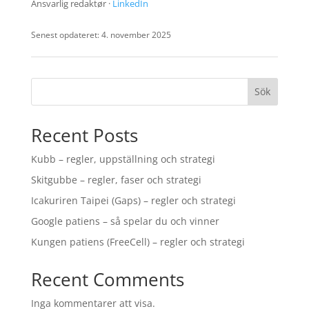
Ansvarlig redaktør ·
LinkedIn
Senest opdateret: 4. november 2025
Sök
Recent Posts
Kubb – regler, uppställning och strategi
Skitgubbe – regler, faser och strategi
Icakuriren Taipei (Gaps) – regler och strategi
Google patiens – så spelar du och vinner
Kungen patiens (FreeCell) – regler och strategi
Recent Comments
Inga kommentarer att visa.