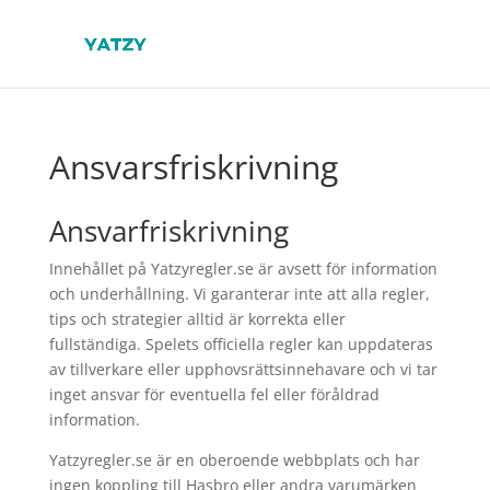
Ansvarsfriskrivning
Ansvarfriskrivning
Innehållet på Yatzyregler.se är avsett för information
och underhållning. Vi garanterar inte att alla regler,
tips och strategier alltid är korrekta eller
fullständiga. Spelets officiella regler kan uppdateras
av tillverkare eller upphovsrättsinnehavare och vi tar
inget ansvar för eventuella fel eller föråldrad
information.
Yatzyregler.se är en oberoende webbplats och har
ingen koppling till Hasbro eller andra varumärken