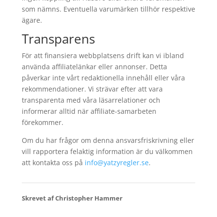
som nämns. Eventuella varumärken tillhör respektive
ägare.
Transparens
För att finansiera webbplatsens drift kan vi ibland
använda affiliatelänkar eller annonser. Detta
påverkar inte vårt redaktionella innehåll eller våra
rekommendationer. Vi strävar efter att vara
transparenta med våra läsarrelationer och
informerar alltid när affiliate-samarbeten
förekommer.
Om du har frågor om denna ansvarsfriskrivning eller
vill rapportera felaktig information är du välkommen
att kontakta oss på
info@yatzyregler.se
.
Skrevet af Christopher Hammer