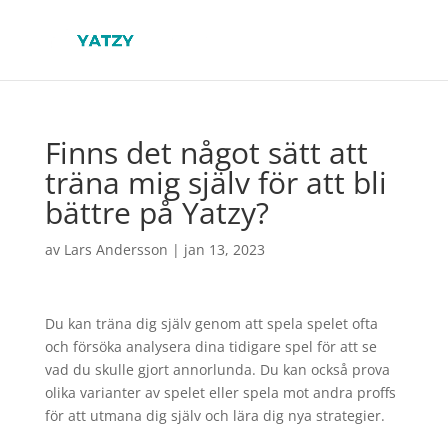
Finns det något sätt att
träna mig själv för att bli
bättre på Yatzy?
av
Lars Andersson
|
jan 13, 2023
Du kan träna dig själv genom att spela spelet ofta
och försöka analysera dina tidigare spel för att se
vad du skulle gjort annorlunda. Du kan också prova
olika varianter av spelet eller spela mot andra proffs
för att utmana dig själv och lära dig nya strategier.