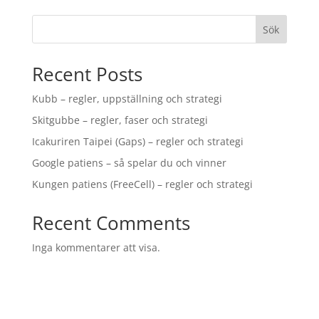
Sök
Recent Posts
Kubb – regler, uppställning och strategi
Skitgubbe – regler, faser och strategi
Icakuriren Taipei (Gaps) – regler och strategi
Google patiens – så spelar du och vinner
Kungen patiens (FreeCell) – regler och strategi
Recent Comments
Inga kommentarer att visa.