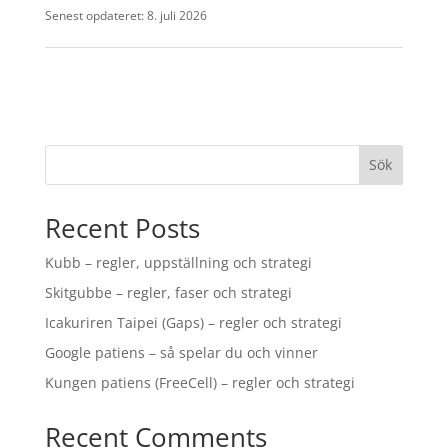
Senest opdateret: 8. juli 2026
Sök
Recent Posts
Kubb – regler, uppställning och strategi
Skitgubbe – regler, faser och strategi
Icakuriren Taipei (Gaps) – regler och strategi
Google patiens – så spelar du och vinner
Kungen patiens (FreeCell) – regler och strategi
Recent Comments