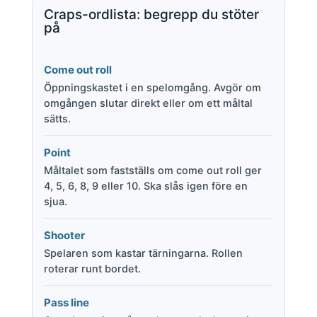
Craps-ordlista: begrepp du stöter
på
Come out roll
Öppningskastet i en spelomgång. Avgör om
omgången slutar direkt eller om ett måltal
sätts.
Point
Måltalet som fastställs om come out roll ger
4, 5, 6, 8, 9 eller 10. Ska slås igen före en
sjua.
Shooter
Spelaren som kastar tärningarna. Rollen
roterar runt bordet.
Pass line