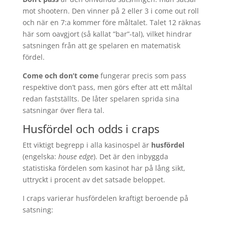
mot shootern. Den vinner på 2 eller 3 i come out roll
och när en 7:a kommer före måltalet. Talet 12 räknas
här som oavgjort (så kallat ”bar”-tal), vilket hindrar
satsningen från att ge spelaren en matematisk
fördel.
Come och don’t come
fungerar precis som pass
respektive don’t pass, men görs efter att ett måltal
redan fastställts. De låter spelaren sprida sina
satsningar över flera tal.
Husfördel och odds i craps
Ett viktigt begrepp i alla kasinospel är
husfördel
(engelska:
house edge
). Det är den inbyggda
statistiska fördelen som kasinot har på lång sikt,
uttryckt i procent av det satsade beloppet.
I craps varierar husfördelen kraftigt beroende på
satsning: