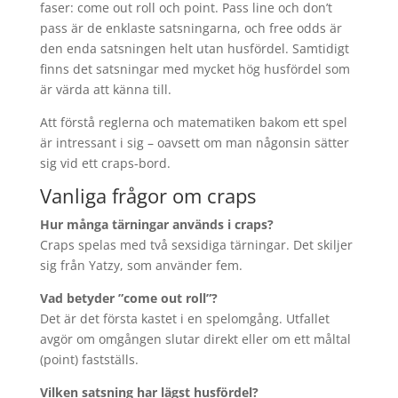
faser: come out roll och point. Pass line och don’t
pass är de enklaste satsningarna, och free odds är
den enda satsningen helt utan husfördel. Samtidigt
finns det satsningar med mycket hög husfördel som
är värda att känna till.
Att förstå reglerna och matematiken bakom ett spel
är intressant i sig – oavsett om man någonsin sätter
sig vid ett craps-bord.
Vanliga frågor om craps
Hur många tärningar används i craps?
Craps spelas med två sexsidiga tärningar. Det skiljer
sig från Yatzy, som använder fem.
Vad betyder ”come out roll”?
Det är det första kastet i en spelomgång. Utfallet
avgör om omgången slutar direkt eller om ett måltal
(point) fastställs.
Vilken satsning har lägst husfördel?