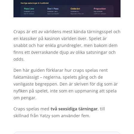
Craps är ett av världens mest kända tärningsspel och
en klassiker på kasinon världen över. Spelet är
snabbt och har enkla grundregler, men bakom dem
finns ett överraskande djup av olika satsningar och
odds.
Den här guiden förklarar hur craps spelas rent
faktamässigt – reglerna, spelets gång och de
vanligaste begreppen. Den är skriven för dig som är
nyfiken på spelet, inte som en uppmaning att spela
om pengar.
Craps spelas med
två sexsidiga tärningar
, till
skillnad från Yatzy som använder fem.