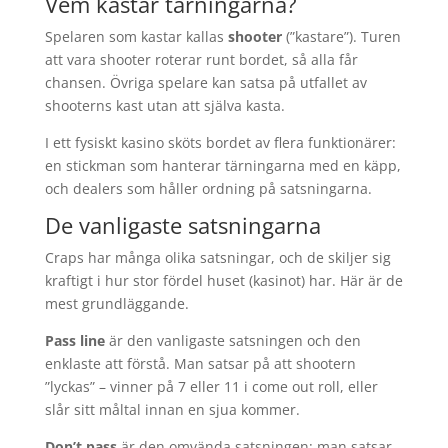
Vem kastar tärningarna?
Spelaren som kastar kallas
shooter
(”kastare”). Turen
att vara shooter roterar runt bordet, så alla får
chansen. Övriga spelare kan satsa på utfallet av
shooterns kast utan att själva kasta.
I ett fysiskt kasino sköts bordet av flera funktionärer:
en stickman som hanterar tärningarna med en käpp,
och dealers som håller ordning på satsningarna.
De vanligaste satsningarna
Craps har många olika satsningar, och de skiljer sig
kraftigt i hur stor fördel huset (kasinot) har. Här är de
mest grundläggande.
Pass line
är den vanligaste satsningen och den
enklaste att förstå. Man satsar på att shootern
”lyckas” – vinner på 7 eller 11 i come out roll, eller
slår sitt måltal innan en sjua kommer.
Don’t pass
är den omvända satsningen: man satsar