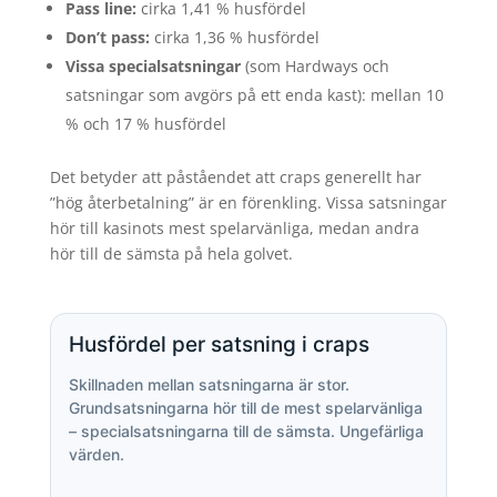
Pass line:
cirka 1,41 % husfördel
Don’t pass:
cirka 1,36 % husfördel
Vissa specialsatsningar
(som Hardways och
satsningar som avgörs på ett enda kast): mellan 10
% och 17 % husfördel
Det betyder att påståendet att craps generellt har
”hög återbetalning” är en förenkling. Vissa satsningar
hör till kasinots mest spelarvänliga, medan andra
hör till de sämsta på hela golvet.
Husfördel per satsning i craps
Skillnaden mellan satsningarna är stor.
Grundsatsningarna hör till de mest spelarvänliga
– specialsatsningarna till de sämsta. Ungefärliga
värden.