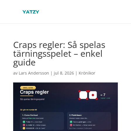
Craps regler: Så spelas
tärningsspelet – enkel
guide
av
Lars Andersson
|
jul 8, 2026
|
Krönikor