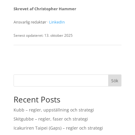
Skrevet af Christopher Hammer
Ansvarlig redaktør ·
LinkedIn
Senest opdateret: 13. oktober 2025
Sök
Recent Posts
Kubb – regler, uppställning och strategi
Skitgubbe – regler, faser och strategi
Icakuriren Taipei (Gaps) – regler och strategi