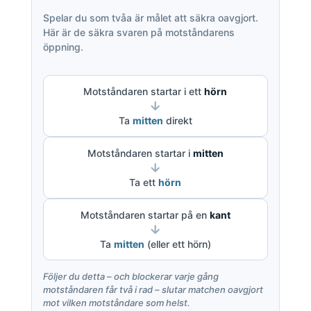
Spelar du som tvåa är målet att säkra oavgjort.
Här är de säkra svaren på motståndarens
öppning.
Motståndaren startar i ett
hörn
→
Ta
mitten
direkt
Motståndaren startar i
mitten
→
Ta ett
hörn
Motståndaren startar på en
kant
→
Ta
mitten
(eller ett hörn)
Följer du detta – och blockerar varje gång
motståndaren får två i rad – slutar matchen oavgjort
mot vilken motståndare som helst.