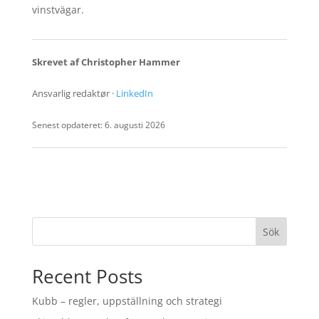
vinstvägar.
Skrevet af Christopher Hammer
Ansvarlig redaktør ·
LinkedIn
Senest opdateret: 6. augusti 2026
Sök
Recent Posts
Kubb – regler, uppställning och strategi