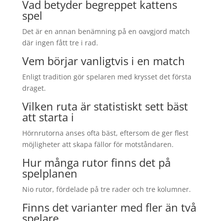
Vad betyder begreppet kattens
spel
Det är en annan benämning på en oavgjord match
där ingen fått tre i rad.
Vem börjar vanligtvis i en match
Enligt tradition gör spelaren med krysset det första
draget.
Vilken ruta är statistiskt sett bäst
att starta i
Hörnrutorna anses ofta bäst, eftersom de ger flest
möjligheter att skapa fällor för motståndaren.
Hur många rutor finns det på
spelplanen
Nio rutor, fördelade på tre rader och tre kolumner.
Finns det varianter med fler än två
spelare