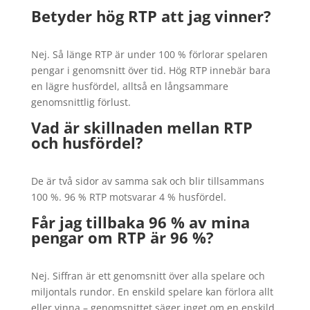
Betyder hög RTP att jag vinner?
Nej. Så länge RTP är under 100 % förlorar spelaren
pengar i genomsnitt över tid. Hög RTP innebär bara
en lägre husfördel, alltså en långsammare
genomsnittlig förlust.
Vad är skillnaden mellan RTP
och husfördel?
De är två sidor av samma sak och blir tillsammans
100 %. 96 % RTP motsvarar 4 % husfördel.
Får jag tillbaka 96 % av mina
pengar om RTP är 96 %?
Nej. Siffran är ett genomsnitt över alla spelare och
miljontals rundor. En enskild spelare kan förlora allt
eller vinna – genomsnittet säger inget om en enskild