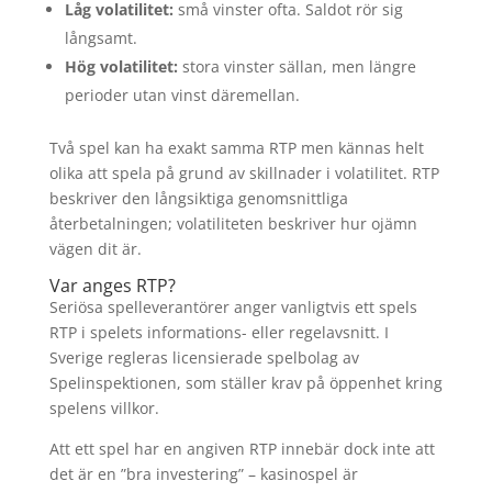
Låg volatilitet:
små vinster ofta. Saldot rör sig
långsamt.
Hög volatilitet:
stora vinster sällan, men längre
perioder utan vinst däremellan.
Två spel kan ha exakt samma RTP men kännas helt
olika att spela på grund av skillnader i volatilitet. RTP
beskriver den långsiktiga genomsnittliga
återbetalningen; volatiliteten beskriver hur ojämn
vägen dit är.
Var anges RTP?
Seriösa spelleverantörer anger vanligtvis ett spels
RTP i spelets informations- eller regelavsnitt. I
Sverige regleras licensierade spelbolag av
Spelinspektionen, som ställer krav på öppenhet kring
spelens villkor.
Att ett spel har en angiven RTP innebär dock inte att
det är en ”bra investering” – kasinospel är